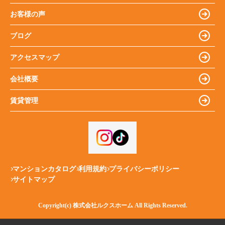
お客様の声
ブログ
アクセスマップ
会社概要
賃貸管理
マンションカタログ
利用規約
プライバシーポリシー
サイトマップ
Copyright(c) 株式会社ルクスホーム All Rights Reserved.