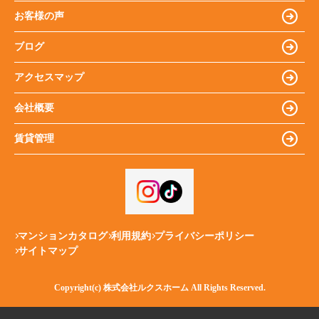
お客様の声
ブログ
アクセスマップ
会社概要
賃貸管理
マンションカタログ
利用規約
プライバシーポリシー
サイトマップ
Copyright(c) 株式会社ルクスホーム All Rights Reserved.