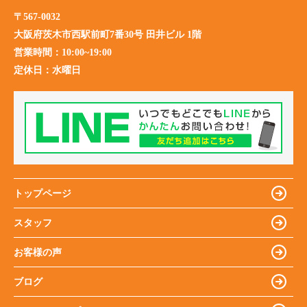
〒567-0032
大阪府茨木市西駅前町7番30号 田井ビル 1階
営業時間：
10:00~19:00
定休日：
水曜日
トップページ
スタッフ
お客様の声
ブログ