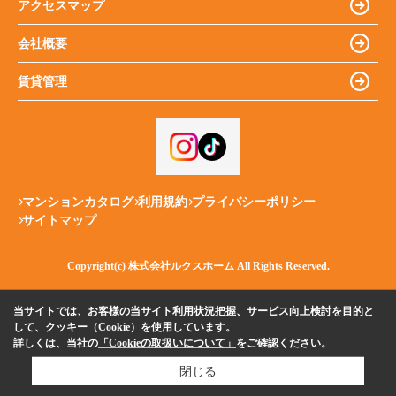
アクセスマップ
会社概要
賃貸管理
マンションカタログ
利用規約
プライバシーポリシー
サイトマップ
Copyright(c) 株式会社ルクスホーム All Rights Reserved.
当サイトでは、お客様の当サイト利用状況把握、サービス向上検討を目的と
して、クッキー（Cookie）を使用しています。
詳しくは、当社の
「Cookieの取扱いについて」
をご確認ください。
閉じる