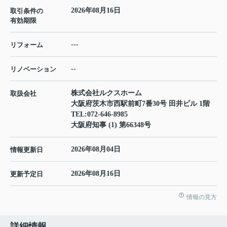
2026年08月16日
取引条件の
有効期限
---
リフォーム
--
リノベーション
株式会社ルクスホーム
取扱会社
大阪府茨木市西駅前町7番30号 田井ビル 1階
TEL:
072-646-8985
大阪府知事 (1) 第66348号
2026年08月04日
情報更新日
2026年08月16日
更新予定日
情報の見方
詳細情報