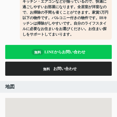
キッチン・エアコンなどが揃っているので、快適に
過ごしやすいお部屋になります。全居室が洋室なの
で、お掃除の手間も省くことができます。家賃5万円
以下の物件です。バルコニー付きの物件です。IHキ
ッチンは掃除がしやすいです。自分のライフスタイ
ルに必要なお住まいをお選びください。お住まい探
しをサポートしてまいります。
LINEからお問い合わせ
無料
お問い合わせ
無料
地図