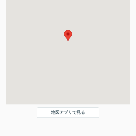
地図アプリで見る