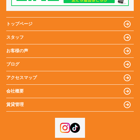
トップページ
スタッフ
お客様の声
ブログ
アクセスマップ
会社概要
賃貸管理