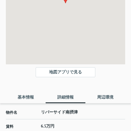
地図アプリで見る
基本情報
詳細情報
周辺環境
リバーサイド南摂津
物件名
6.5万円
賃料