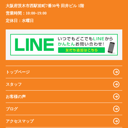
大阪府茨木市西駅前町7番30号 田井ビル 1階
営業時間：
10:00~19:00
定休日：
水曜日
トップページ
スタッフ
お客様の声
ブログ
アクセスマップ