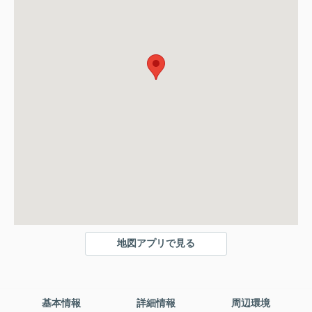
地図アプリで見る
基本情報
詳細情報
周辺環境