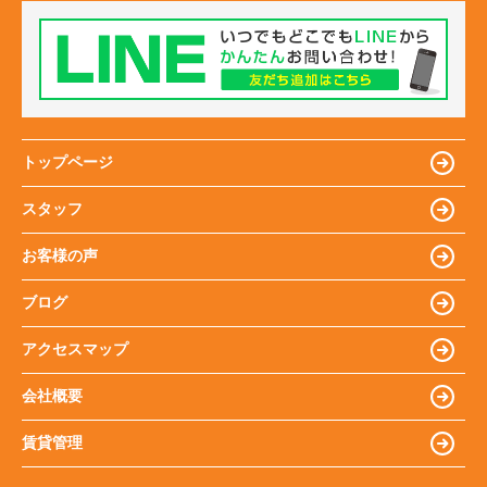
トップページ
スタッフ
お客様の声
ブログ
アクセスマップ
会社概要
賃貸管理