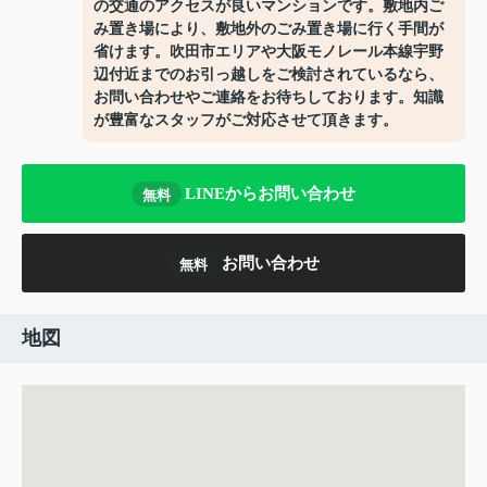
の交通のアクセスが良いマンションです。敷地内ご
み置き場により、敷地外のごみ置き場に行く手間が
省けます。吹田市エリアや大阪モノレール本線宇野
辺付近までのお引っ越しをご検討されているなら、
お問い合わせやご連絡をお待ちしております。知識
が豊富なスタッフがご対応させて頂きます。
LINEからお問い合わせ
無料
お問い合わせ
無料
地図