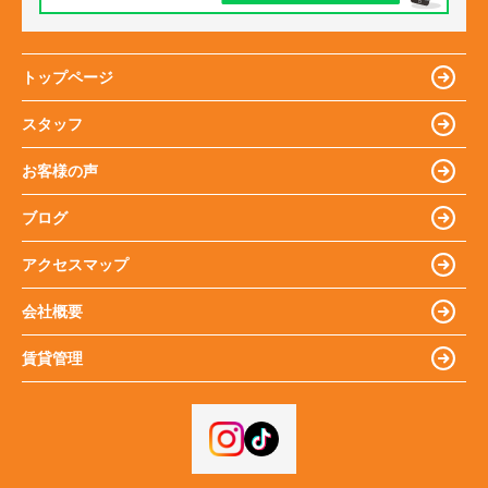
トップページ
スタッフ
お客様の声
ブログ
アクセスマップ
会社概要
賃貸管理