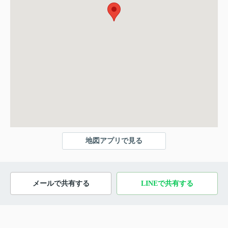
地図アプリで見る
メールで共有する
LINEで共有する