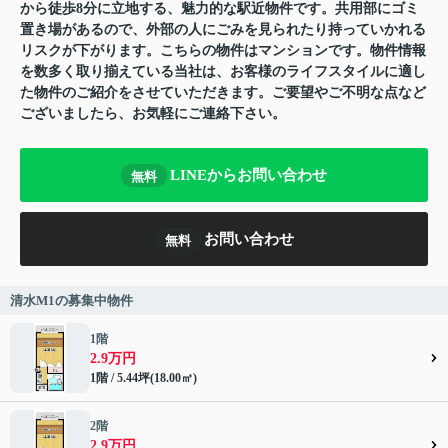
から徒歩8分に立地する、魅力的な駅近物件です。共用部にゴミ
置き場があるので、外部の人にごみを見られたり持っていかれる
リスクが下がります。こちらの物件はマンションです。物件情報
を数多く取り揃えている当社は、お客様のライフスタイルに適し
た物件のご紹介をさせていただきます。ご要望やご不明な点など
ございましたら、お気軽にご連絡下さい。
LINEからお問い合わせ
無料
お問い合わせ
無料
清水M1の募集中物件
1階
2.9万円
1階 / 5.44坪(18.00㎡)
2階
2.9万円