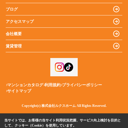
ブログ
アクセスマップ
会社概要
賃貸管理
マンションカタログ
利用規約
プライバシーポリシー
サイトマップ
Copyright(c) 株式会社ルクスホーム All Rights Reserved.
当サイトでは、お客様の当サイト利用状況把握、サービス向上検討を目的と
して、クッキー（Cookie）を使用しています。