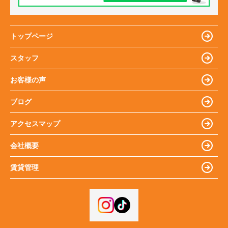
トップページ
スタッフ
お客様の声
ブログ
アクセスマップ
会社概要
賃貸管理