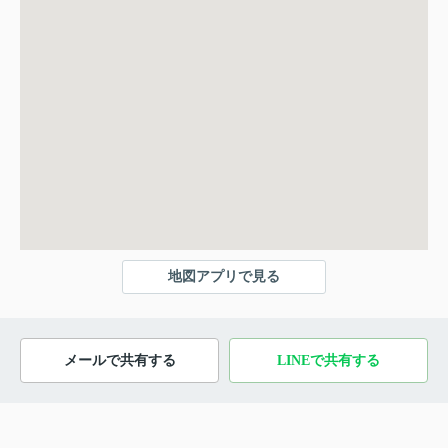
地図アプリで見る
メールで共有する
LINEで共有する