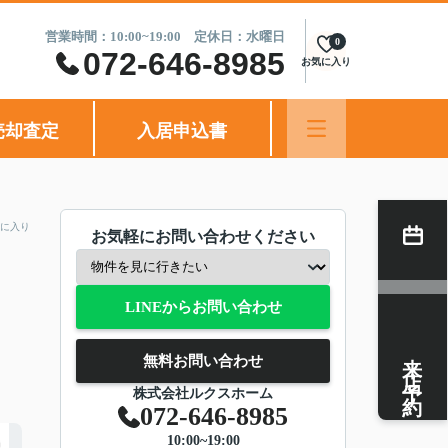
営業時間：10:00~19:00 定休日：水曜日
0
072-646-8985
お気に入り
売却査定
入居申込書
に入り
お気軽にお問い合わせください
LINEからお問い合わせ
来店予約
無料お問い合わせ
株式会社ルクスホーム
072-646-8985
10:00~19:00