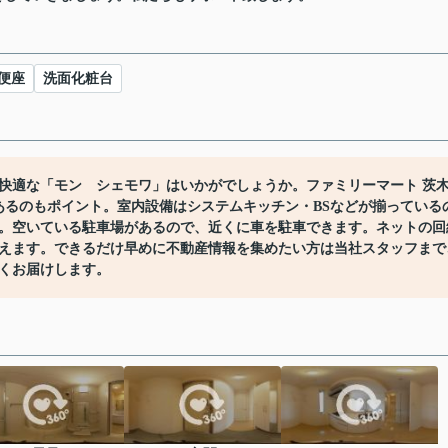
便座
洗面化粧台
快適な「モン シェモワ」はいかがでしょうか。ファミリーマート 茨
あるのもポイント。室内設備はシステムキッチン・BSなどが揃っている
。空いている駐車場があるので、近くに車を駐車できます。ネットの回
えます。できるだけ早めに不動産情報を集めたい方は当社スタッフまで
くお届けします。