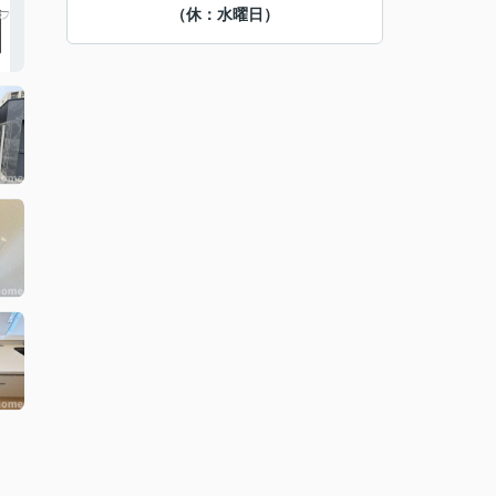
（休：水曜日）