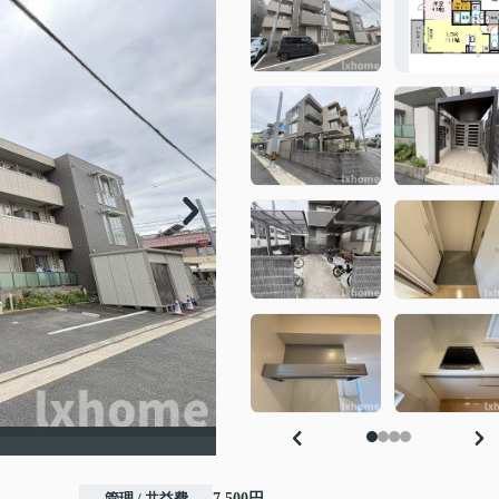
管理 / 共益費
7,500円