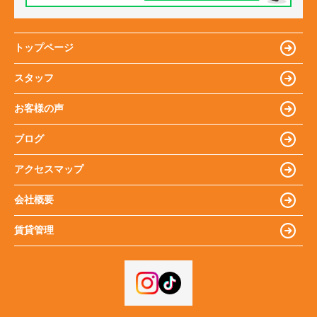
トップページ
スタッフ
お客様の声
ブログ
アクセスマップ
会社概要
賃貸管理