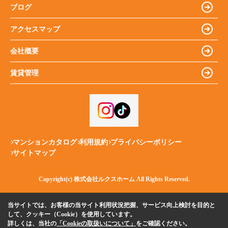
ブログ
アクセスマップ
会社概要
賃貸管理
マンションカタログ
利用規約
プライバシーポリシー
サイトマップ
Copyright(c) 株式会社ルクスホーム All Rights Reserved.
当サイトでは、お客様の当サイト利用状況把握、サービス向上検討を目的と
して、クッキー（Cookie）を使用しています。
詳しくは、当社の
「Cookieの取扱いについて」
をご確認ください。