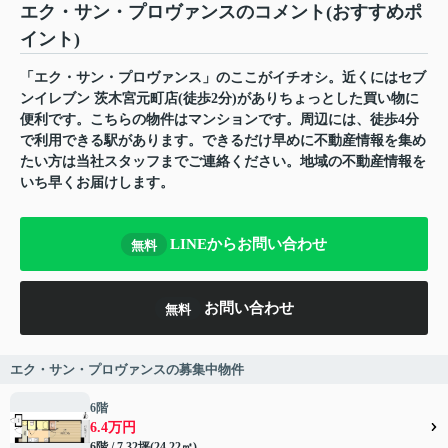
エク・サン・プロヴァンスのコメント(おすすめポ
イント)
「エク・サン・プロヴァンス」のここがイチオシ。近くにはセブ
ンイレブン 茨木宮元町店(徒歩2分)がありちょっとした買い物に
便利です。こちらの物件はマンションです。周辺には、徒歩4分
で利用できる駅があります。できるだけ早めに不動産情報を集め
たい方は当社スタッフまでご連絡ください。地域の不動産情報を
いち早くお届けします。
LINEからお問い合わせ
無料
お問い合わせ
無料
エク・サン・プロヴァンスの募集中物件
6階
6.4万円
6階 / 7.32坪(24.22㎡)