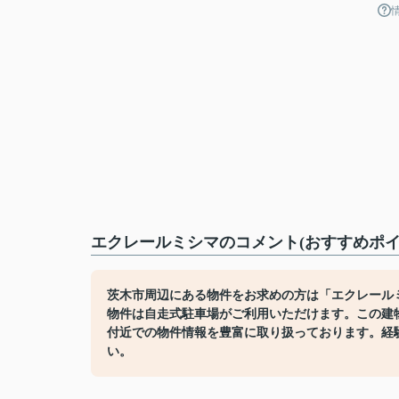
エクレールミシマのコメント(おすすめポイ
茨木市周辺にある物件をお求めの方は「エクレール
物件は自走式駐車場がご利用いただけます。この建
付近での物件情報を豊富に取り扱っております。経
い。