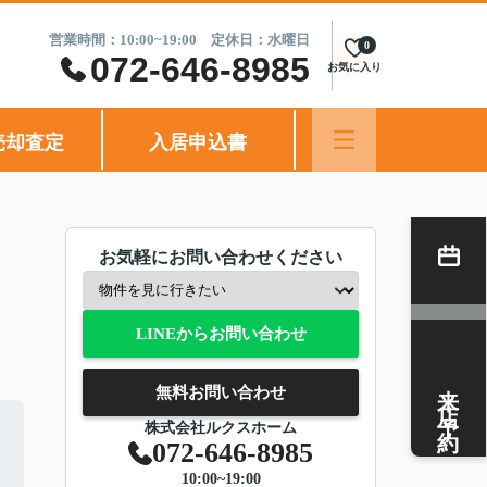
営業時間：10:00~19:00 定休日：水曜日
0
072-646-8985
お気に入り
売却査定
入居申込書
お気軽にお問い合わせください
LINEからお問い合わせ
来店予約
無料お問い合わせ
株式会社ルクスホーム
072-646-8985
10:00~19:00