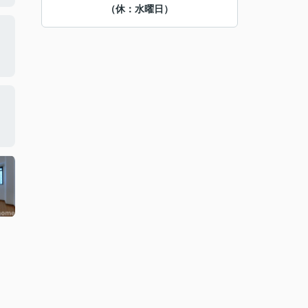
（休：水曜日）