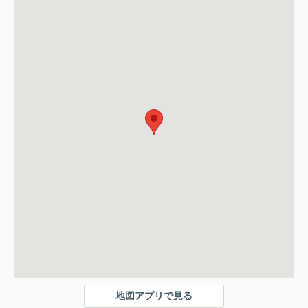
地図アプリで見る