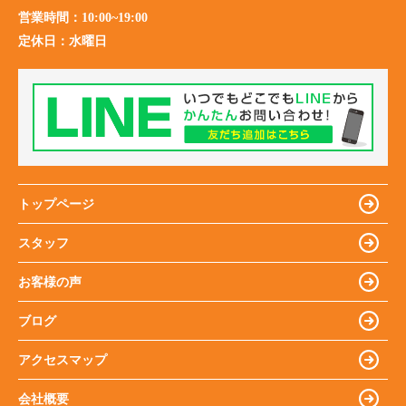
営業時間：
10:00~19:00
定休日：
水曜日
トップページ
スタッフ
お客様の声
ブログ
アクセスマップ
会社概要