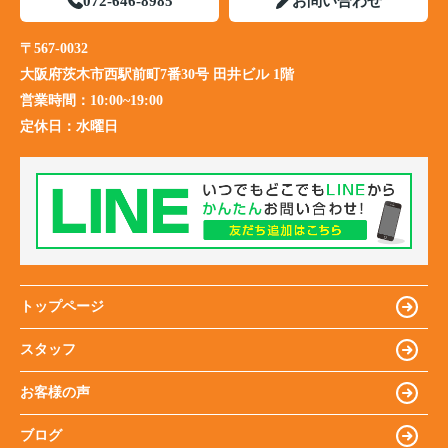
072-646-8985
お問い合わせ
〒567-0032
大阪府茨木市西駅前町7番30号 田井ビル 1階
営業時間：
10:00~19:00
定休日：
水曜日
トップページ
スタッフ
お客様の声
ブログ