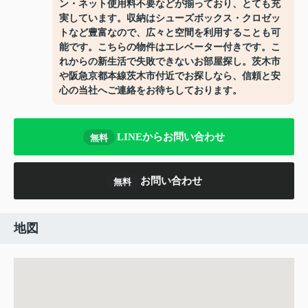
ン・ネット使用料不要などが揃っており、とても充
実しています。収納はシューズボックス・クロゼッ
トなど豊富なので、広々と空間を利用することも可
能です。こちらの物件はエレベーター付きです。こ
れからの新生活で失敗できないお部屋探し。茨木市
や阪急京都本線茨木市付近でお探しなら、信頼と安
心の当社へご連絡をお待ちしております。
LINEからお問い合わせ
無料
お問い合わせ
無料
地図