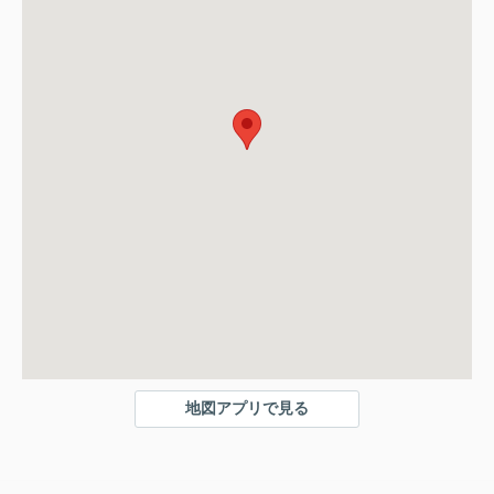
地図アプリで見る