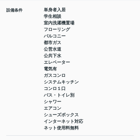
単身者入居
設備条件
学生相談
室内洗濯機置場
フローリング
バルコニー
都市ガス
公営水道
公共下水
エレベーター
電気有
ガスコンロ
システムキッチン
コンロ１口
バス・トイレ別
シャワー
エアコン
シューズボックス
インターネット対応
ネット使用料無料