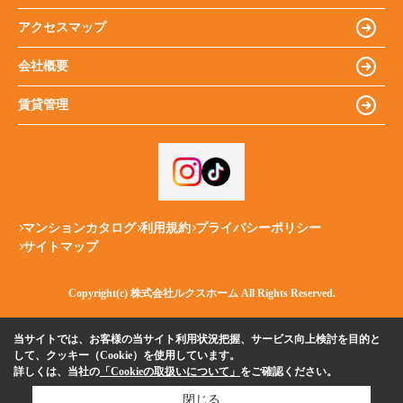
アクセスマップ
会社概要
賃貸管理
マンションカタログ
利用規約
プライバシーポリシー
サイトマップ
Copyright(c) 株式会社ルクスホーム All Rights Reserved.
当サイトでは、お客様の当サイト利用状況把握、サービス向上検討を目的と
して、クッキー（Cookie）を使用しています。
詳しくは、当社の
「Cookieの取扱いについて」
をご確認ください。
閉じる