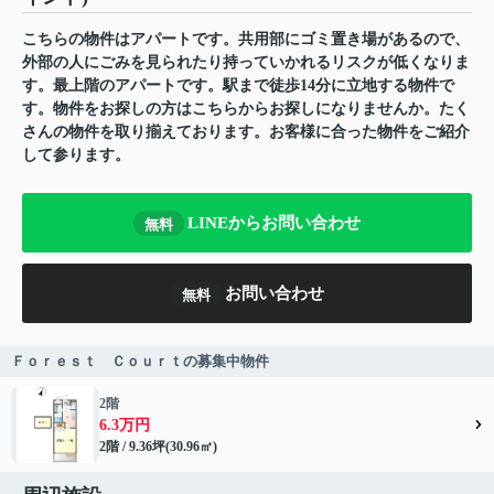
こちらの物件はアパートです。共用部にゴミ置き場があるので、
外部の人にごみを見られたり持っていかれるリスクが低くなりま
す。最上階のアパートです。駅まで徒歩14分に立地する物件で
す。物件をお探しの方はこちらからお探しになりませんか。たく
さんの物件を取り揃えております。お客様に合った物件をご紹介
して参ります。
LINEからお問い合わせ
無料
お問い合わせ
無料
Ｆｏｒｅｓｔ Ｃｏｕｒｔの募集中物件
2階
6.3万円
2階 / 9.36坪(30.96㎡)