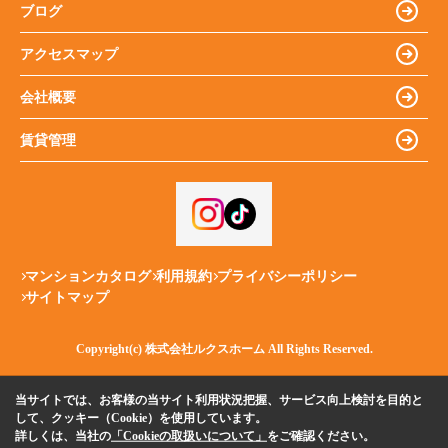
ブログ
アクセスマップ
会社概要
賃貸管理
マンションカタログ
利用規約
プライバシーポリシー
サイトマップ
Copyright(c) 株式会社ルクスホーム All Rights Reserved.
当サイトでは、お客様の当サイト利用状況把握、サービス向上検討を目的と
して、クッキー（Cookie）を使用しています。
詳しくは、当社の
「Cookieの取扱いについて」
をご確認ください。