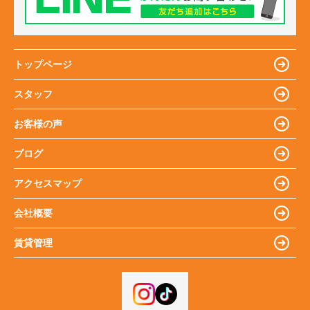
トップページ
スタッフ
お客様の声
ブログ
アクセスマップ
会社概要
賃貸管理