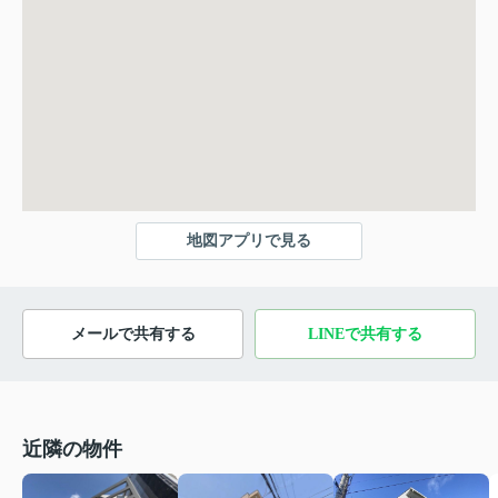
地図アプリで見る
メールで共有する
LINEで共有する
近隣の物件