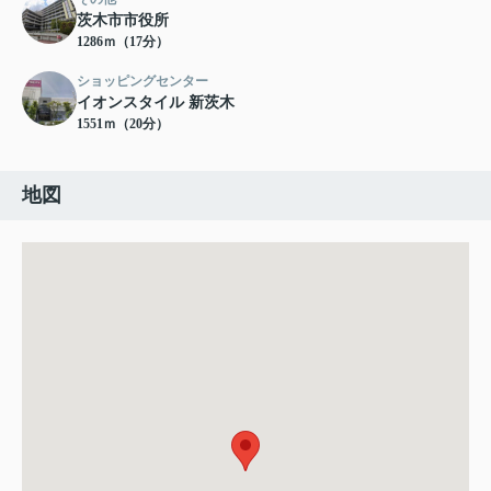
茨木市市役所
1286ｍ（17分）
ショッピングセンター
イオンスタイル 新茨木
1551ｍ（20分）
地図