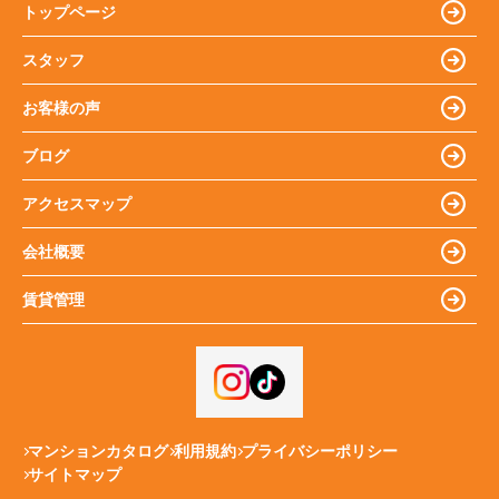
トップページ
スタッフ
お客様の声
ブログ
アクセスマップ
会社概要
賃貸管理
マンションカタログ
利用規約
プライバシーポリシー
サイトマップ