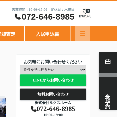
営業時間：10:00~19:00 定休日：水曜日
0
072-646-8985
お気に入り
売却査定
入居申込書
お気軽にお問い合わせください
LINEからお問い合わせ
来店予約
無料お問い合わせ
株式会社ルクスホーム
072-646-8985
10:00~19:00