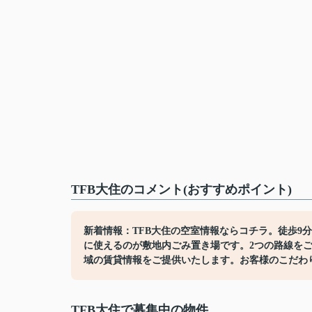
TFB大住のコメント(おすすめポイント)
新着情報：TFB大住の空室情報ならコチラ。徒歩9
に使えるのが敷地内ごみ置き場です。2つの路線を
域の賃貸情報をご提供いたします。お客様のこだわ
TFB大住で募集中の物件