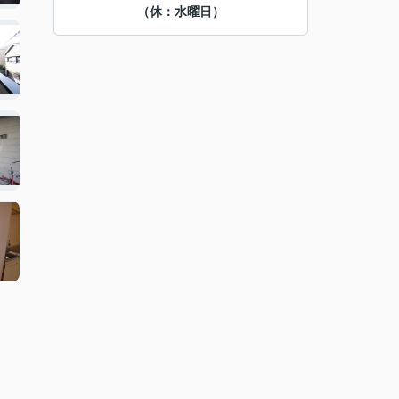
（休：水曜日）