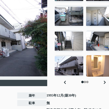
築年
1995年12月(築30年)
駐車
無