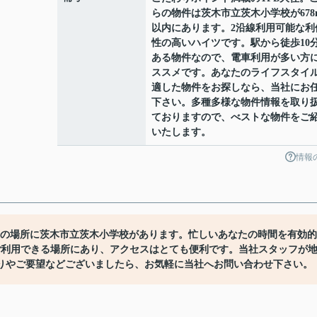
らの物件は茨木市立茨木小学校が678
以内にあります。2沿線利用可能な利
性の高いハイツです。駅から徒歩10
ある物件なので、電車利用が多い方
ススメです。あなたのライフスタイ
適した物件をお探しなら、当社にお
下さい。多種多様な物件情報を取り
ておりますので、べストな物件をご
いたします。
情報
分の場所に茨木市立茨木小学校があります。忙しいあなたの時間を有効的
ご利用できる場所にあり、アクセスはとても便利です。当社スタッフが
りやご要望などございましたら、お気軽に当社へお問い合わせ下さい。