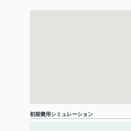
初期費用シミュレーション