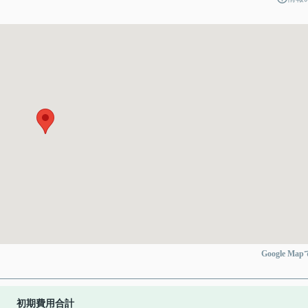
Google Ma
初期費用合計