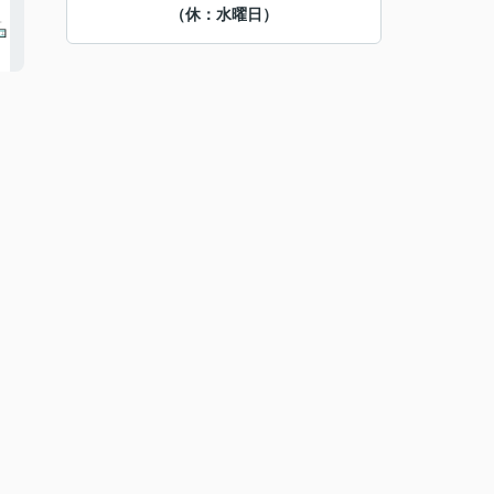
（休：水曜日）