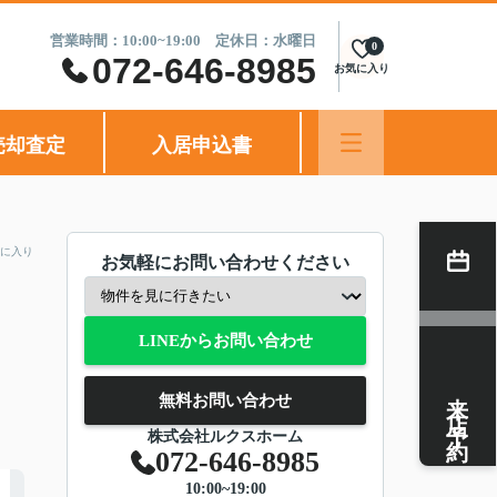
営業時間：10:00~19:00 定休日：水曜日
0
072-646-8985
お気に入り
売却査定
入居申込書
に入り
お気軽にお問い合わせください
LINEからお問い合わせ
来店予約
無料お問い合わせ
株式会社ルクスホーム
072-646-8985
10:00~19:00