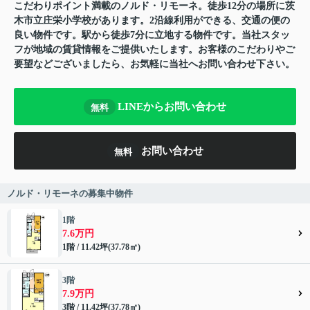
こだわりポイント満載のノルド・リモーネ。徒歩12分の場所に茨
木市立庄栄小学校があります。2沿線利用ができる、交通の便の
良い物件です。駅から徒歩7分に立地する物件です。当社スタッ
フが地域の賃貸情報をご提供いたします。お客様のこだわりやご
要望などございましたら、お気軽に当社へお問い合わせ下さい。
LINEからお問い合わせ
無料
お問い合わせ
無料
ノルド・リモーネの募集中物件
1階
7.6万円
1階 / 11.42坪(37.78㎡)
3階
7.9万円
3階 / 11.42坪(37.78㎡)