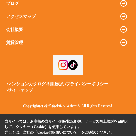
ブログ
アクセスマップ
会社概要
賃貸管理
マンションカタログ
利用規約
プライバシーポリシー
サイトマップ
Copyright(c) 株式会社ルクスホーム All Rights Reserved.
当サイトでは、お客様の当サイト利用状況把握、サービス向上検討を目的と
して、クッキー（Cookie）を使用しています。
詳しくは、当社の
「Cookieの取扱いについて」
をご確認ください。