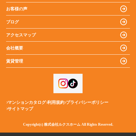
お客様の声
ブログ
アクセスマップ
会社概要
賃貸管理
マンションカタログ
利用規約
プライバシーポリシー
サイトマップ
Copyright(c) 株式会社ルクスホーム All Rights Reserved.