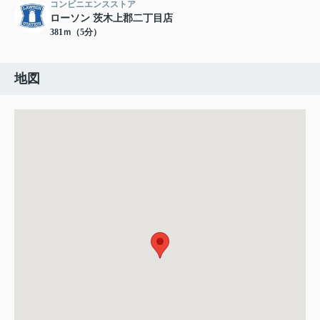
コンビニエンスストア
ローソン 茨木上郡二丁目店
381ｍ（5分）
地図