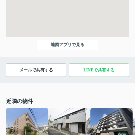
地図アプリで見る
メールで共有する
LINEで共有する
近隣の物件