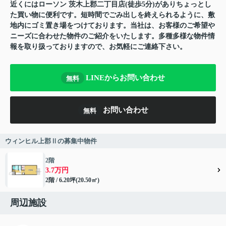
近くにはローソン 茨木上郡二丁目店(徒歩5分)がありちょっとし
た買い物に便利です。短時間でごみ出しを終えられるように、敷
地内にゴミ置き場をつけております。当社は、お客様のご希望や
ニーズに合わせた物件のご紹介をいたします。多種多様な物件情
報を取り扱っておりますので、お気軽にご連絡下さい。
LINEからお問い合わせ
無料
お問い合わせ
無料
ウィンヒル上郡Ⅱの募集中物件
2階
3.7万円
2階 / 6.20坪(20.50㎡)
周辺施設