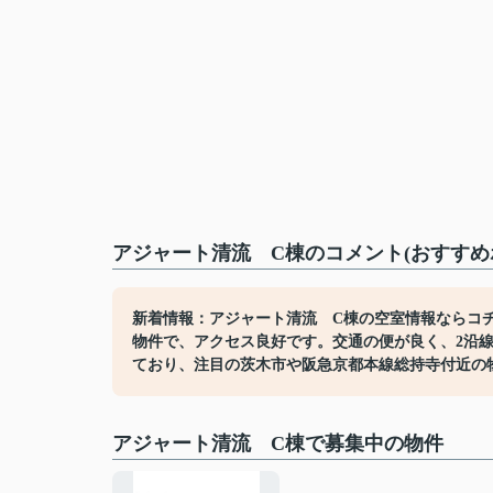
アジャート清流 C棟のコメント(おすすめ
新着情報：アジャート清流 C棟の空室情報ならコ
物件で、アクセス良好です。交通の便が良く、2沿
ており、注目の茨木市や阪急京都本線総持寺付近の
アジャート清流 C棟で募集中の物件