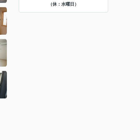
（休：水曜日）