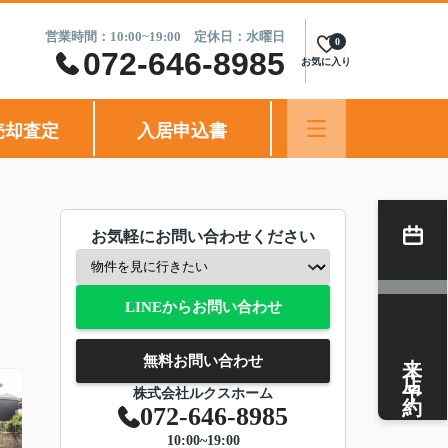
営業時間：10:00~19:00 定休日：水曜日
0
072-646-8985
お気に入り
売却査定
入居申込書
お気軽にお問い合わせください
LINEからお問い合わせ
来店予約
無料お問い合わせ
株式会社ルクスホーム
072-646-8985
10:00~19:00