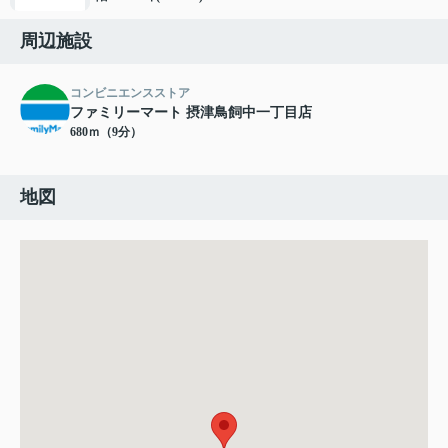
周辺施設
コンビニエンスストア
ファミリーマート 摂津鳥飼中一丁目店
680ｍ（9分）
地図