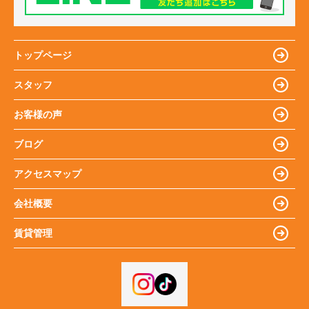
トップページ
スタッフ
お客様の声
ブログ
アクセスマップ
会社概要
賃貸管理