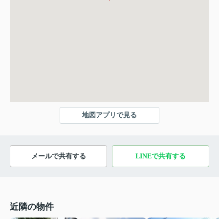
地図アプリで見る
メールで共有する
LINEで共有する
近隣の物件