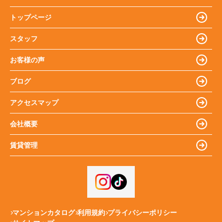
トップページ
スタッフ
お客様の声
ブログ
アクセスマップ
会社概要
賃貸管理
マンションカタログ
利用規約
プライバシーポリシー