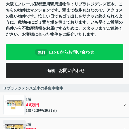
大阪モノレール彩都豊川駅周辺物件：リブラレジデンス茨木。こ
ちらの物件はマンションです。駅まで徒歩10分なので、アクセス
の良い物件です。忙しい日でもゴミ出しをサクッと終えられるよ
うに、敷地内にゴミ置き場を備えております。いち早くご希望の
条件から不動産情報をお届けするために、スタッフまでご連絡く
ださい。お客様に合った物件をご紹介いたします。
LINEからお問い合わせ
無料
お問い合わせ
無料
リブラレジデンス茨木の募集中物件
1階
4.8万円
1階 / 6.29坪(20.81㎡)
2階