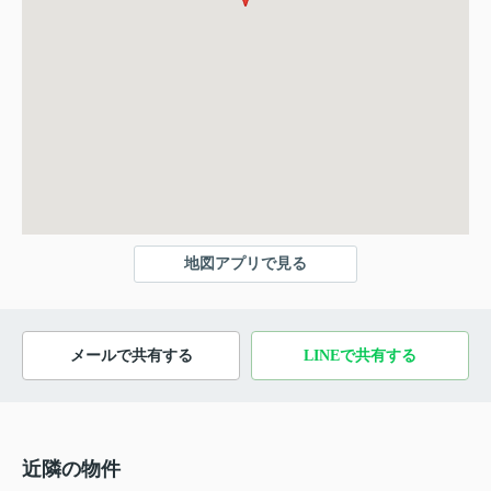
地図アプリで見る
メールで共有する
LINEで共有する
近隣の物件