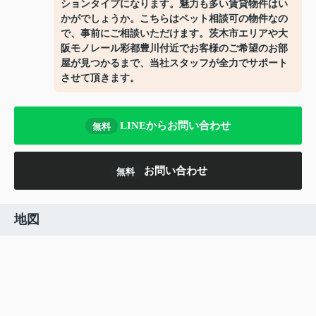
ションタイプになります。魅力も多い賃貸物件はい
かがでしょうか。こちらはペット相談可の物件なの
で、事前にご相談いただけます。茨木市エリアや大
阪モノレール彩都豊川付近でお客様のご希望のお部
屋が見つかるまで、当社スタッフが全力でサポート
させて頂きます。
LINEからお問い合わせ
無料
お問い合わせ
無料
地図