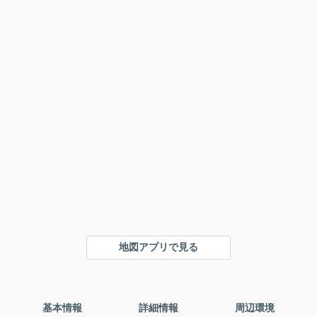
地図アプリで見る
基本情報
詳細情報
周辺環境