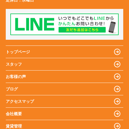
定休日：
水曜日
トップページ
スタッフ
お客様の声
ブログ
アクセスマップ
会社概要
賃貸管理