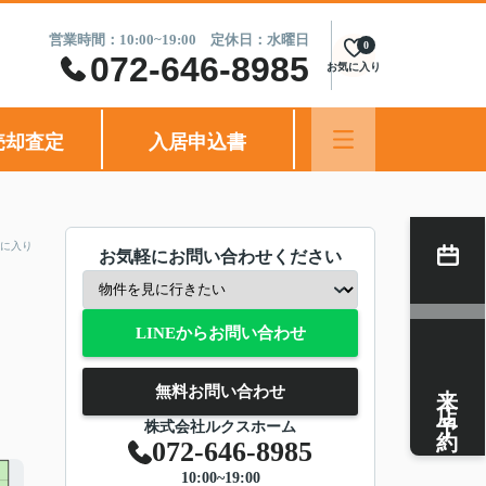
営業時間：10:00~19:00 定休日：水曜日
0
072-646-8985
お気に入り
売却査定
入居申込書
に入り
お気軽にお問い合わせください
LINEからお問い合わせ
来店予約
無料お問い合わせ
株式会社ルクスホーム
072-646-8985
10:00~19:00