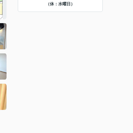
（休：水曜日）