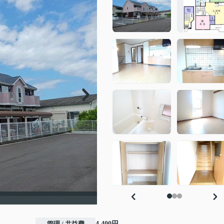
管理 / 共益費
4,400円