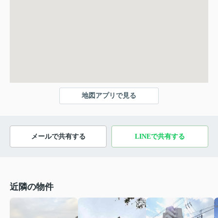
地図アプリで見る
メールで共有する
LINEで共有する
近隣の物件