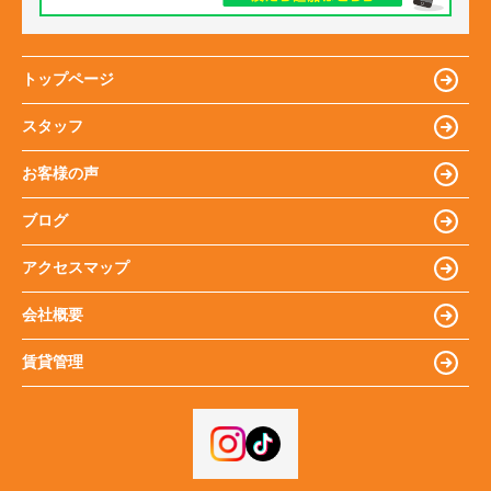
トップページ
スタッフ
お客様の声
ブログ
アクセスマップ
会社概要
賃貸管理