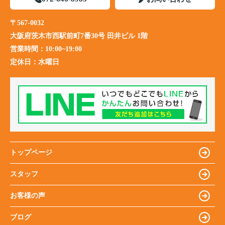
〒567-0032
大阪府茨木市西駅前町7番30号 田井ビル 1階
営業時間：
10:00~19:00
定休日：
水曜日
トップページ
スタッフ
お客様の声
ブログ