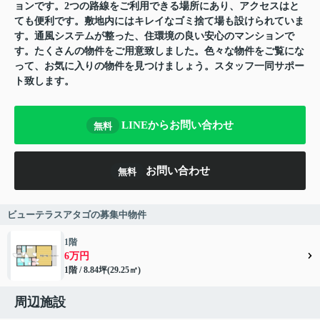
ョンです。2つの路線をご利用できる場所にあり、アクセスはと
ても便利です。敷地内にはキレイなゴミ捨て場も設けられていま
す。通風システムが整った、住環境の良い安心のマンションで
す。たくさんの物件をご用意致しました。色々な物件をご覧にな
って、お気に入りの物件を見つけましょう。スタッフ一同サポー
ト致します。
LINEからお問い合わせ
無料
お問い合わせ
無料
ビューテラスアタゴの募集中物件
1階
6万円
1階 / 8.84坪(29.25㎡)
周辺施設