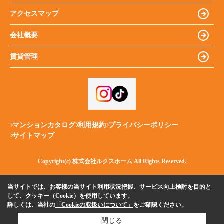
アクセスマップ
会社概要
賃貸管理
マンションカタログ
利用規約
プライバシーポリシー
サイトマップ
Copyright(c) 株式会社ルクスホーム All Rights Reserved.
当サイトでは、お客様の当サイト利用状況把握、サービス向上検討を目的と
して、クッキー（Cookie）を使用しています。
詳しくは、当社の
「Cookieの取扱いについて」
をご確認ください。
閉じる