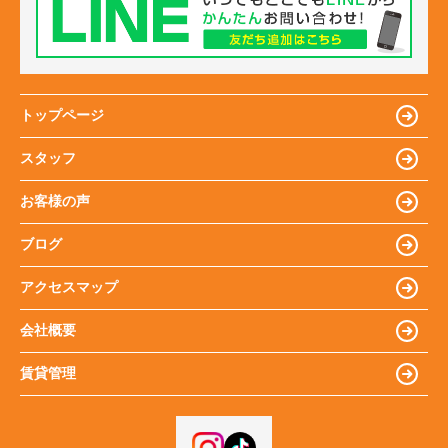
トップページ
スタッフ
お客様の声
ブログ
アクセスマップ
会社概要
賃貸管理