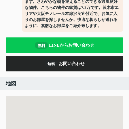
ます。さわやかな朝を迎えることのできる通風良好
な物件。こちらの物件の家賃は7.2万です。茨木市エ
リアや大阪モノレール本線沢良宜付近で、お気に入
りのお部屋を探しませんか。快適な暮らしが送れる
ように、素敵なお部屋をご紹介致します。
LINEからお問い合わせ
無料
お問い合わせ
無料
地図