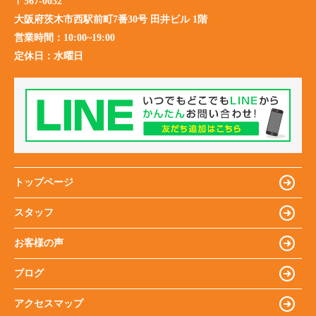
〒567-0032
大阪府茨木市西駅前町7番30号 田井ビル 1階
営業時間：
10:00~19:00
定休日：
水曜日
トップページ
スタッフ
お客様の声
ブログ
アクセスマップ