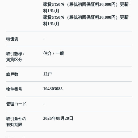
家賃の50％（最低初回保証料20,000円）更新
料1％/月
家賃の50％（最低初回保証料20,000円）更新
料1％/月
-
特優賃
仲介 / 一般
取引態様 /
賃貸区分
12戸
総戸数
104303085
物件番号
-
管理コード
2026年08月20日
取引条件の
有効期限