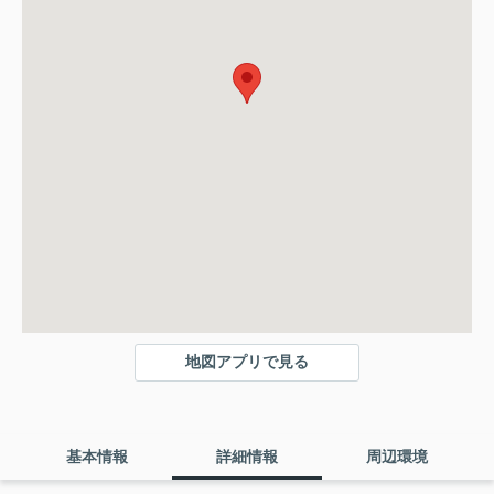
地図アプリで見る
基本情報
詳細情報
周辺環境