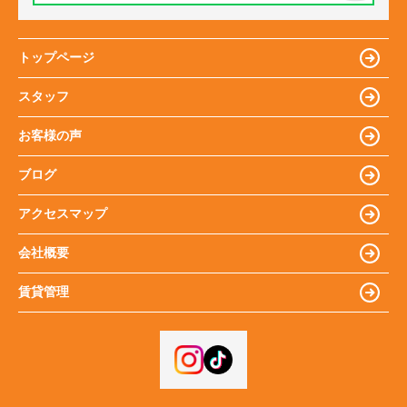
トップページ
スタッフ
お客様の声
ブログ
アクセスマップ
会社概要
賃貸管理