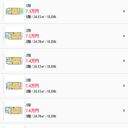
1階
7.3万円
1階 / 24.15㎡ / 1LDK
2階
7.5万円
2階 / 24.78㎡ / 1LDK
2階
7.4万円
2階 / 24.15㎡ / 1LDK
2階
7.4万円
2階 / 24.15㎡ / 1LDK
3階
7.6万円
3階 / 24.78㎡ / 1LDK