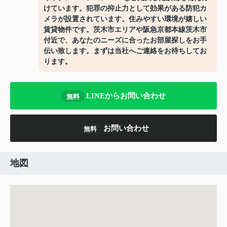
けています。犯罪の抑止力として効果がある防犯カ
メラが設置されています。住みやすい環境が嬉しい
賃貸物件です。茨木市エリアや阪急京都本線茨木市
付近で、あなたのニーズに合ったお部屋探しをお手
伝い致します。まずは当社へご連絡をお待ちしてお
ります。
LINEからお問い合わせ
無料
お問い合わせ
無料
地図