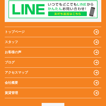
トップページ
スタッフ
お客様の声
ブログ
アクセスマップ
会社概要
賃貸管理