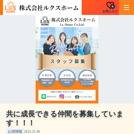
0
お気に入り
共に成長できる仲間を募集していま
す！！！
お得情報
2025.11.30