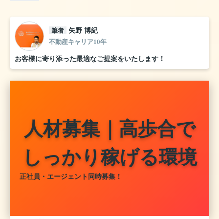
筆者
矢野 博紀
不動産キャリア10年
お客様に寄り添った最適なご提案をいたします！
人材募集｜高歩合で
しっかり稼げる環境
正社員・エージェント同時募集！