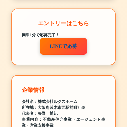
エントリーはこちら
簡単1分で応募完了！
LINEで応募
企業情報
会社名：株式会社ルクスホーム
所在地：大阪府茨木市西駅前町7-30
代表者：矢野 博紀
事業内容：不動産仲介事業・エージェント事
業・営業支援事業