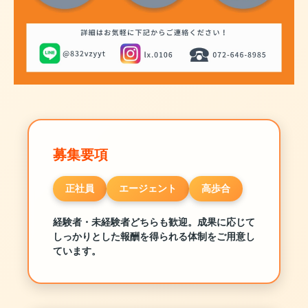
募集要項
正社員
エージェント
高歩合
経験者・未経験者どちらも歓迎。成果に応じて
しっかりとした報酬を得られる体制をご用意し
ています。