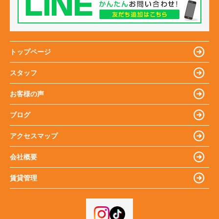
トップページ
スタッフ
お客様の声
ブログ
アクセスマップ
会社概要
賃貸管理