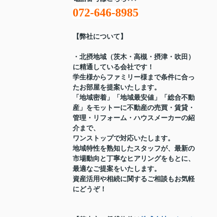
072-646-8985
【弊社について】
・北摂地域（茨木・高槻・摂津・吹田）
に精通している会社です！
学生様からファミリー様まで条件に合っ
たお部屋を提案いたします。
「地域密着」「地域最安値」「総合不動
産」をモットーに不動産の売買・賃貸・
管理・リフォーム・ハウスメーカーの紹
介まで、
ワンストップで対応いたします。
地域特性を熟知したスタッフが、最新の
市場動向と丁寧なヒアリングをもとに、
最適なご提案をいたします。
資産活用や相続に関するご相談もお気軽
にどうぞ！