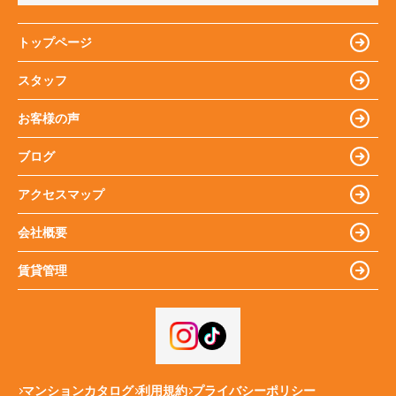
トップページ
スタッフ
お客様の声
ブログ
アクセスマップ
会社概要
賃貸管理
マンションカタログ
利用規約
プライバシーポリシー