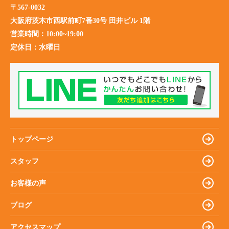
〒567-0032
大阪府茨木市西駅前町7番30号 田井ビル 1階
営業時間：
10:00~19:00
定休日：
水曜日
トップページ
スタッフ
お客様の声
ブログ
アクセスマップ