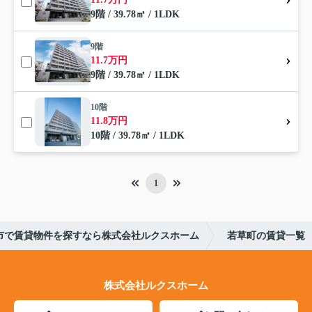
9階 / 39.78㎡ / 1LDK
9階
11.7万円
9階 / 39.78㎡ / 1LDK
10階
11.8万円
10階 / 39.78㎡ / 1LDK
1
市で賃貸物件を探すなら株式会社ルクスホーム
若草町の賃貸一覧
株式会社ルクスホーム