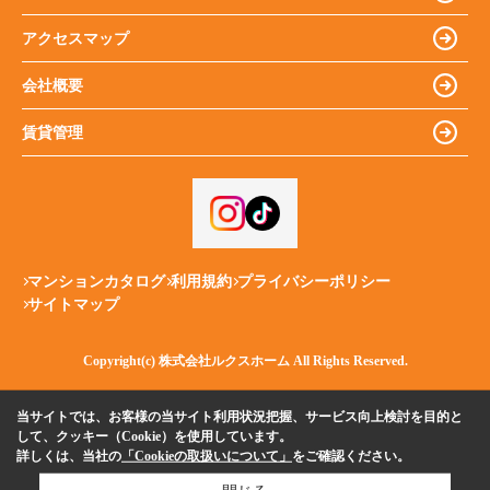
アクセスマップ
会社概要
賃貸管理
マンションカタログ
利用規約
プライバシーポリシー
サイトマップ
Copyright(c) 株式会社ルクスホーム All Rights Reserved.
当サイトでは、お客様の当サイト利用状況把握、サービス向上検討を目的と
して、クッキー（Cookie）を使用しています。
詳しくは、当社の
「Cookieの取扱いについて」
をご確認ください。