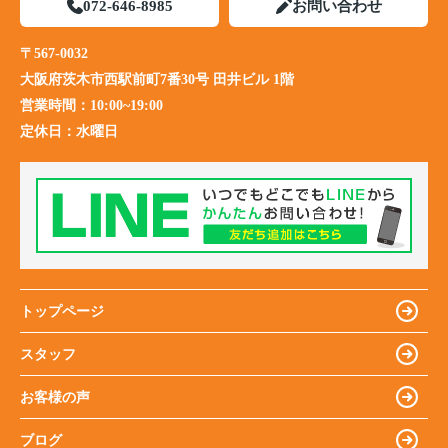
072-646-8985
お問い合わせ
〒567-0032
大阪府茨木市西駅前町7番30号 田井ビル 1階
営業時間：
10:00~19:00
定休日：
水曜日
トップページ
スタッフ
お客様の声
ブログ