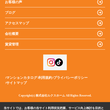
お客様の声
ブログ
アクセスマップ
会社概要
賃貸管理
マンションカタログ
利用規約
プライバシーポリシー
サイトマップ
Copyright(c) 株式会社ルクスホーム All Rights Reserved.
当サイトでは、お客様の当サイト利用状況把握、サービス向上検討を目的と