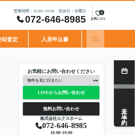
営業時間：10:00~19:00 定休日：水曜日
0
072-646-8985
お気に入り
売却査定
入居申込書
お気軽にお問い合わせください
LINEからお問い合わせ
分
来店予約
無料お問い合わせ
株式会社ルクスホーム
072-646-8985
10:00~19:00