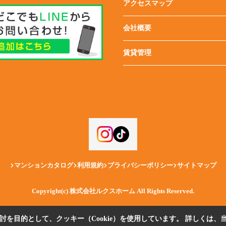
アクセスマップ
会社概要
賃貸管理
マンションカタログ
利用規約
プライバシーポリシー
サイトマップ
Copyright(c) 株式会社ルクスホーム All Rights Reserved.
を目的として、クッキー（Cookie）を使用しています。
詳しくは、