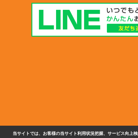
当サイトでは、お客様の当サイト利用状況把握、サービス向上検討