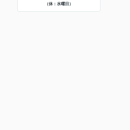
（休：水曜日）