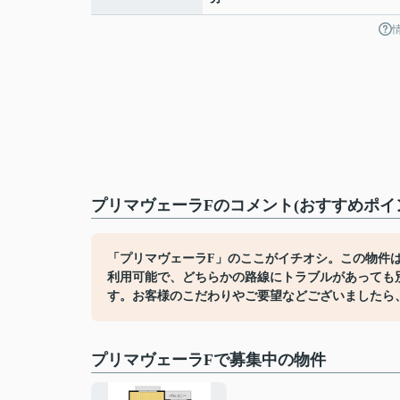
プリマヴェーラFのコメント(おすすめポイ
「プリマヴェーラF」のここがイチオシ。この物件は
利用可能で、どちらかの路線にトラブルがあっても
す。お客様のこだわりやご要望などございましたら
プリマヴェーラFで募集中の物件