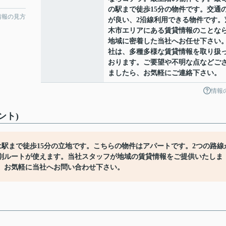
の駅まで徒歩15分の物件です。交通
情報の見方
が良い、2沿線利用できる物件です。
木市エリアにある賃貸情報のことな
地域に密着した当社へお任せ下さい
社は、多種多様な賃貸情報を取り扱
おります。ご要望や不明な点などご
ましたら、お気軽にご連絡下さい。
情報
ント)
駅まで徒歩15分の立地です。こちらの物件はアパートです。2つの路線
別ルートが使えます。当社スタッフが地域の賃貸情報をご提供いたしま
、お気軽に当社へお問い合わせ下さい。