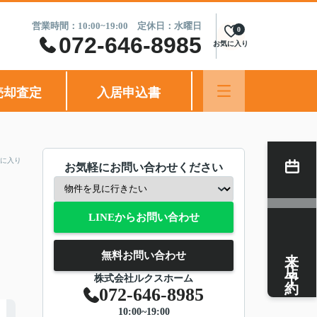
営業時間：10:00~19:00 定休日：水曜日
0
072-646-8985
お気に入り
売却査定
入居申込書
に入り
お気軽にお問い合わせください
LINEからお問い合わせ
来店予約
無料お問い合わせ
株式会社ルクスホーム
072-646-8985
10:00~19:00