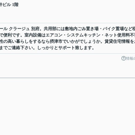
井ビル 1階
ール クラージュ 別府。共用部には敷地内ごみ置き場・バイク置場など
で便利です。室内設備はエアコン・システムキッチン・ネット使用料不
性の高い暮らしをするなら摂津市でいかがでしょうか。賃貸住宅情報を
までご連絡下さい。しっかりとサポート致します。
情報