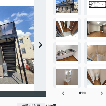
管理 / 共益費
4,000円