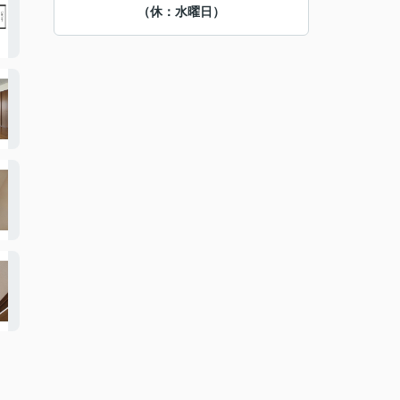
（休：水曜日）