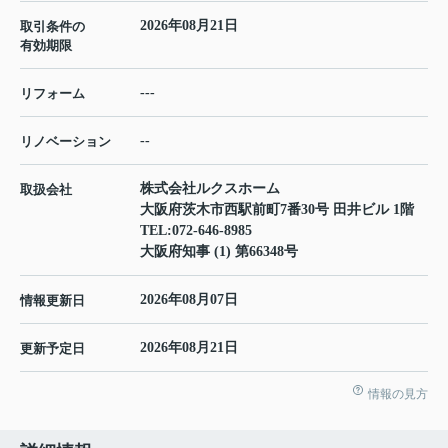
2026年08月21日
取引条件の
有効期限
---
リフォーム
--
リノベーション
株式会社ルクスホーム
取扱会社
大阪府茨木市西駅前町7番30号 田井ビル 1階
TEL:
072-646-8985
大阪府知事 (1) 第66348号
2026年08月07日
情報更新日
2026年08月21日
更新予定日
情報の見方