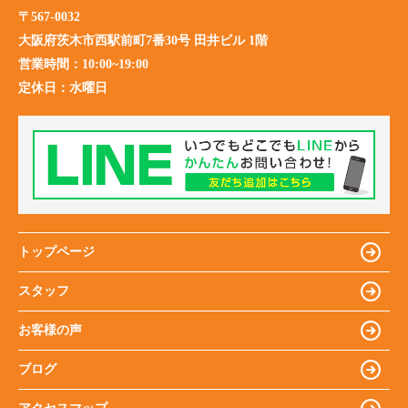
〒567-0032
大阪府茨木市西駅前町7番30号 田井ビル 1階
営業時間：
10:00~19:00
定休日：
水曜日
トップページ
スタッフ
お客様の声
ブログ