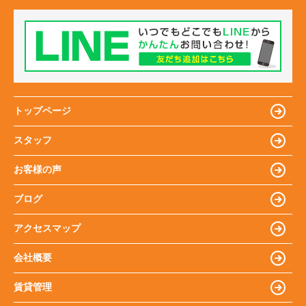
トップページ
スタッフ
お客様の声
ブログ
アクセスマップ
会社概要
賃貸管理