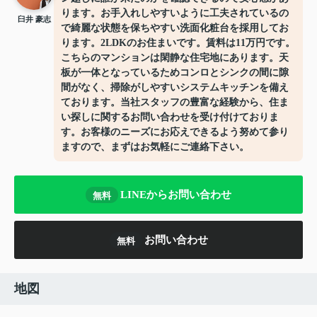
ります。お手入れしやすいように工夫されているの
臼井 豪志
で綺麗な状態を保ちやすい洗面化粧台を採用してお
ります。2LDKのお住まいです。賃料は11万円です。
こちらのマンションは閑静な住宅地にあります。天
板が一体となっているためコンロとシンクの間に隙
間がなく、掃除がしやすいシステムキッチンを備え
ております。当社スタッフの豊富な経験から、住ま
い探しに関するお問い合わせを受け付けておりま
す。お客様のニーズにお応えできるよう努めて参り
ますので、まずはお気軽にご連絡下さい。
LINEからお問い合わせ
無料
お問い合わせ
無料
地図