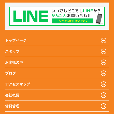
トップページ
スタッフ
お客様の声
ブログ
アクセスマップ
会社概要
賃貸管理