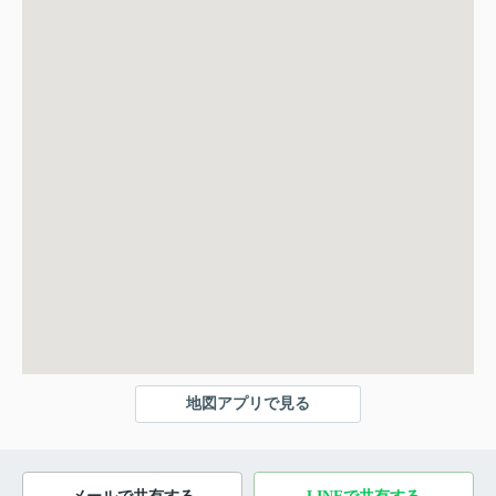
地図アプリで見る