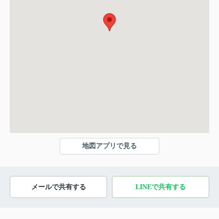
地図アプリで見る
メールで共有する
LINEで共有する