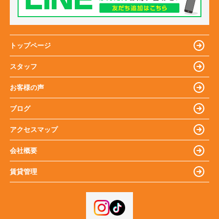
トップページ
スタッフ
お客様の声
ブログ
アクセスマップ
会社概要
賃貸管理