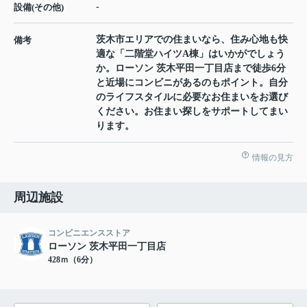
-
設備(その他)
茨木市エリアでの住まいなら、住み心地も快
備考
適な「二階堂ハイツA棟」はいかがでしょう
か。ローソン 茨木平田一丁目店まで徒歩6分
と近場にコンビニがあるのもポイント。自分
のライフスタイルに必要なお住まいをお選び
ください。お住まい探しをサポートしてまい
ります。
情報の見方
周辺施設
コンビニエンスストア
ローソン 茨木平田一丁目店
428ｍ（6分）