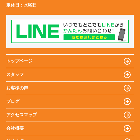
定休日：
水曜日
トップページ
スタッフ
お客様の声
ブログ
アクセスマップ
会社概要