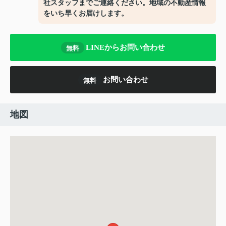
社スタッフまでご連絡ください。地域の不動産情報
をいち早くお届けします。
LINEからお問い合わせ
無料
お問い合わせ
無料
地図