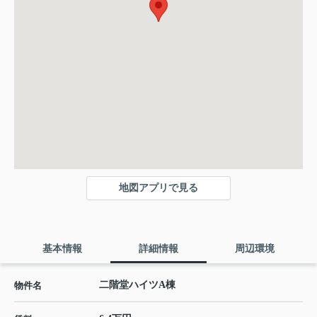
地図アプリで見る
基本情報
詳細情報
周辺環境
二階堂ハイツA棟
物件名