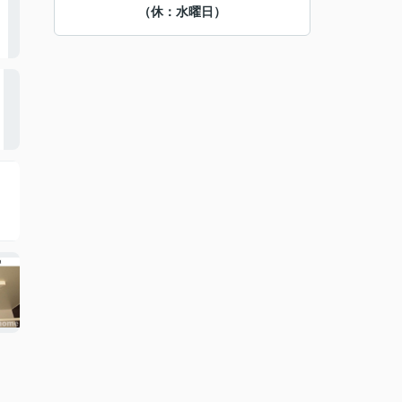
（休：水曜日）