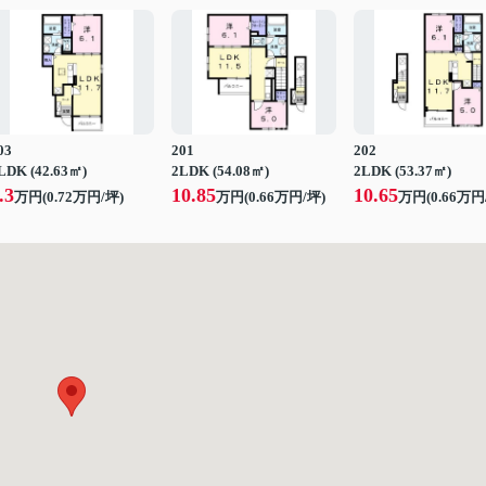
03
201
202
LDK (42.63㎡)
2LDK (54.08㎡)
2LDK (53.37㎡)
.3
10.85
10.65
万円(
0.72
万円/坪)
万円(
0.66
万円/坪)
万円(
0.66
万円