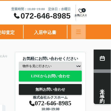
営業時間：10:00~19:00 定休日：水曜日
0
072-646-8985
お気に入り
売却査定
入居申込書
に入り
お気軽にお問い合わせください
LINEからお問い合わせ
来店予約
無料お問い合わせ
株式会社ルクスホーム
072-646-8985
10:00~19:00