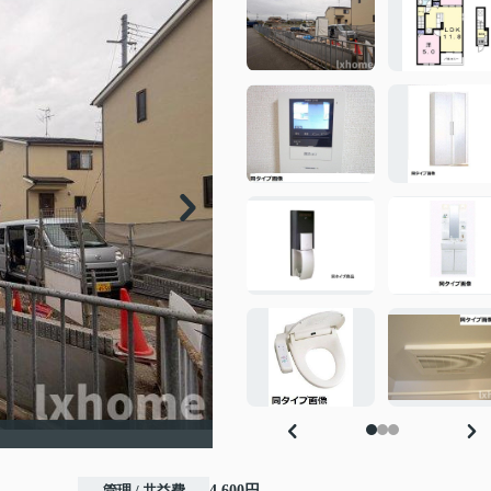
管理 / 共益費
4,600円