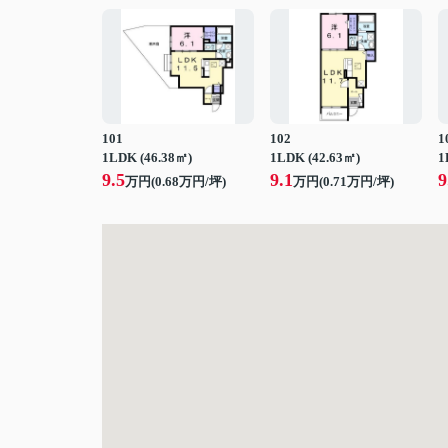
101
102
1
1LDK (46.38㎡)
1LDK (42.63㎡)
1
9.5
9.1
9
万円(
0.68
万円/坪)
万円(
0.71
万円/坪)