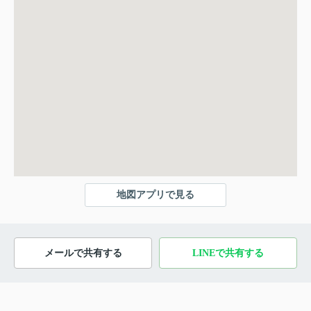
地図アプリで見る
メールで共有する
LINEで共有する