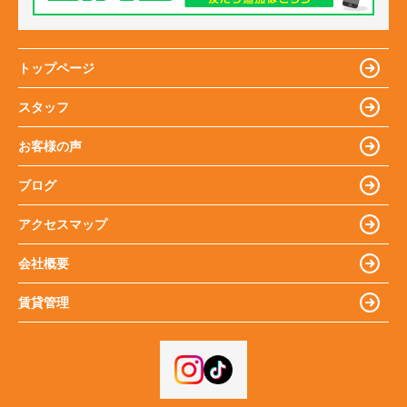
トップページ
スタッフ
お客様の声
ブログ
アクセスマップ
会社概要
賃貸管理