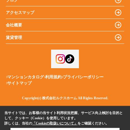
ブログ
アクセスマップ
会社概要
賃貸管理
マンションカタログ
利用規約
プライバシーポリシー
サイトマップ
Copyright(c) 株式会社ルクスホーム All Rights Reserved.
当サイトでは、お客様の当サイト利用状況把握、サービス向上検討を目的と
して、クッキー（Cookie）を使用しています。
詳しくは、当社の
「Cookieの取扱いについて」
をご確認ください。