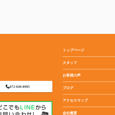
トップページ
スタッフ
お客様の声
072-646-8985
ブログ
アクセスマップ
会社概要