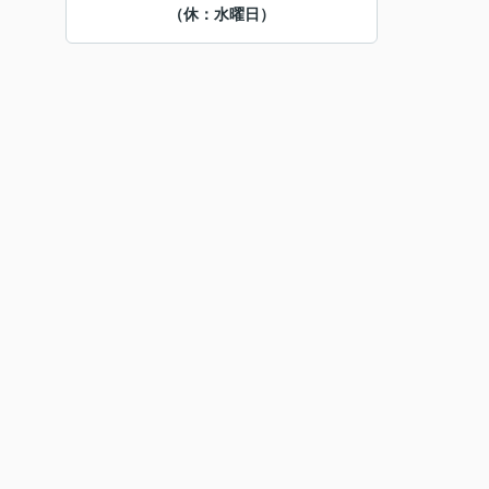
（休：水曜日）