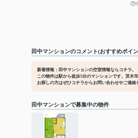
田中マンションのコメント(おすすめポイン
新着情報：田中マンションの空室情報ならコチラ。
この物件は駅から徒歩5分のマンションです。茨木
お探しの方はぜひコチラからお問い合わせやご連絡
田中マンションで募集中の物件