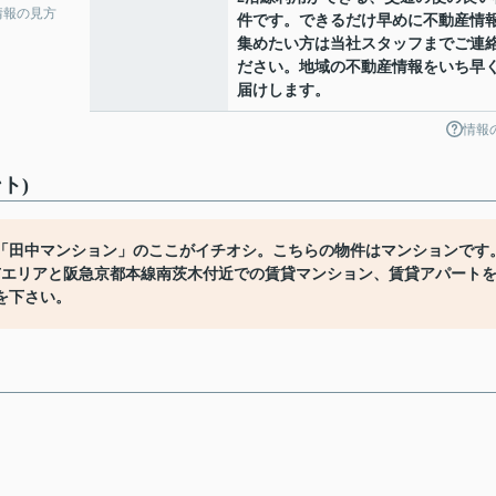
情報の見方
件です。できるだけ早めに不動産情
集めたい方は当社スタッフまでご連
ださい。地域の不動産情報をいち早
届けします。
情報
ト)
「田中マンション」のここがイチオシ。こちらの物件はマンションです
市エリアと阪急京都本線南茨木付近での賃貸マンション、賃貸アパート
を下さい。