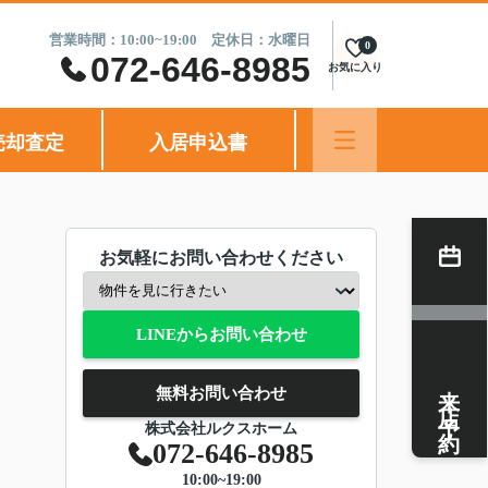
営業時間：10:00~19:00 定休日：水曜日
0
072-646-8985
お気に入り
売却査定
入居申込書
お気軽にお問い合わせください
LINEからお問い合わせ
来店予約
無料お問い合わせ
株式会社ルクスホーム
072-646-8985
10:00~19:00