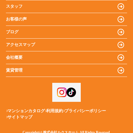
スタッフ
お客様の声
ブログ
アクセスマップ
会社概要
賃貸管理
マンションカタログ
利用規約
プライバシーポリシー
サイトマップ
Copyright(c) 株式会社ルクスホーム All Rights Reserved.